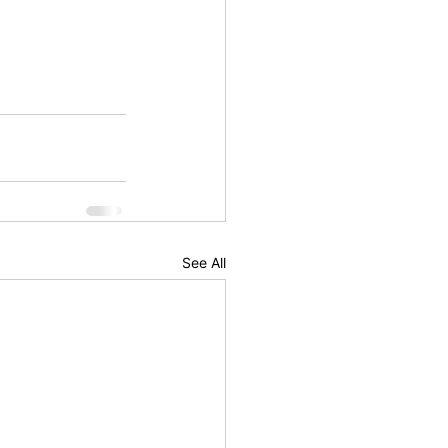
See All