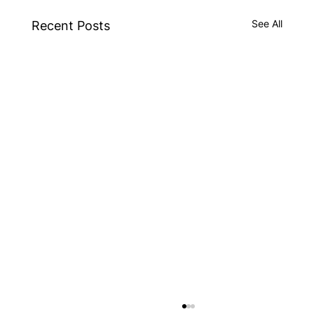
See All
Recent Posts