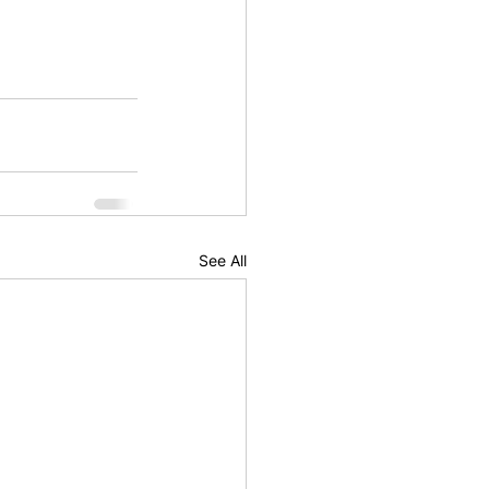
See All