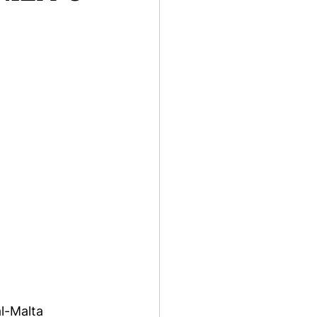
al-Malta 