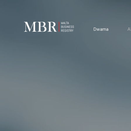
Dwarna
A